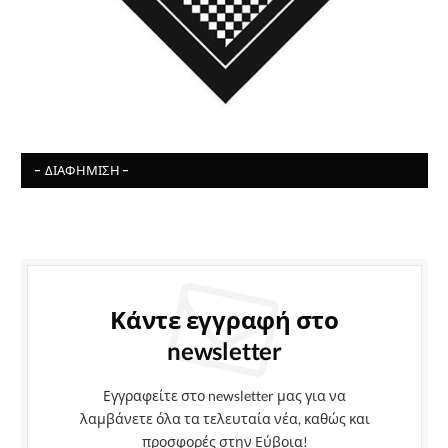
- ΔΙΑΦΉΜΙΣΗ -
Κάντε εγγραφή στο
newsletter
Εγγραφείτε στο newsletter μας για να
λαμβάνετε όλα τα τελευταία νέα, καθώς και
προσφορές στην Εύβοια!