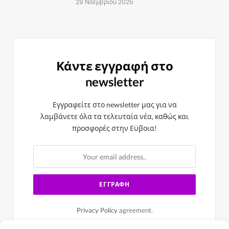
29 Νοεμβρίου 2025
Κάντε εγγραφή στο
newsletter
Εγγραφείτε στο newsletter μας για να
λαμβάνετε όλα τα τελευταία νέα, καθώς και
προσφορές στην Εϋβοια!
Privacy Policy
agreement.