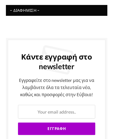
- ΔΙΑΦΉΜΙΣΗ -
Κάντε εγγραφή στο
newsletter
Εγγραφείτε στο newsletter μας για να
λαμβάνετε όλα τα τελευταία νέα,
καθώς και προσφορές στην Εύβοια!