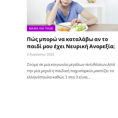
ΜΑΜΆ ΚΑΙ ΠΑΙΔΊ
Πώς μπορώ να καταλάβω αν το
παιδί μου έχει Νευρική Ανορεξία;
2 Αυγούστου 2022
Ζούμε σε μια κοινωνία μεγάλων αντιθέσεων.Από
την μία μεριά η παιδική παχυσαρκία μαστίζει τα
ελληνόπουλα καθώς 1 στα 3 είναι…