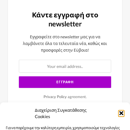
Κάντε εγγραφή στο
newsletter
Εγγραφείτε στο newsletter μας για να
λαμβάνετε όλα τα τελευταία νέα, καθώς και
προσφορές στην Εϋβοια!
Privacy Policy
agreement.
Διαχείριση Συγκατάθεσης
Cookies
Για να παρέχουμε την καλύτερη εμπειρία, χρησιμοποιούμε τεχνολογίες