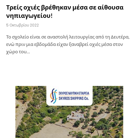
Τρείς οχιές βρέθηκαν μέσα σε αίθουσα
νηπιαγωγείου!
5 Οκτωβρίου 2022
Το σχολείο είναι σε αναστολή λειτουργίας από τη Δευτέρα,
ενώ πριν μια εβδομάδα είχαν ξαναβρεί οχιές μέσα στον
χώρο του…