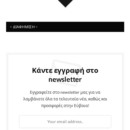
- ΔΙΑΦΉΜΙΣΗ -
Κάντε εγγραφή στο
newsletter
Εγγραφείτε στο newsletter μας για να
λαμβάνετε όλα τα τελευταία νέα, καθώς και
προσφορές στην Εύβοια!