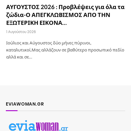
ΑΥΓΟΥΣΤΟΣ 2026 : Προβλέψεις για όλα τα
ζώδια-Ο ΑΠΕΓΚΛΩΒΙΣΜΟΣ ΑΠΟ ΤΗΝ
ΕΞΩΤΕΡΙΚΗ ΕΙΚΟΝΑ…
1 Αυγούστου 2026
Ιούλιος και Αύγουστος δύο μήνες πύρινοι,
καταλυτικοί.Μας αλλάζουν σε βαθύτερο προσωπικό πεδίο
αλλά και σε…
EVIAWOMAN.GR