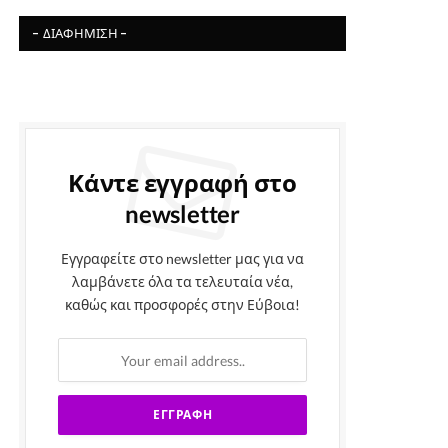
- ΔΙΑΦΉΜΙΣΗ -
Κάντε εγγραφή στο
newsletter
Εγγραφείτε στο newsletter μας για να
λαμβάνετε όλα τα τελευταία νέα,
καθώς και προσφορές στην Εύβοια!