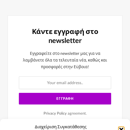
Κάντε εγγραφή στο
newsletter
Εγγραφείτε στο newsletter μας για να
λαμβάνετε όλα τα τελευταία νέα, καθώς και
προσφορές στην Εϋβοια!
Privacy Policy
agreement.
Διαχείριση Συγκατάθεσης