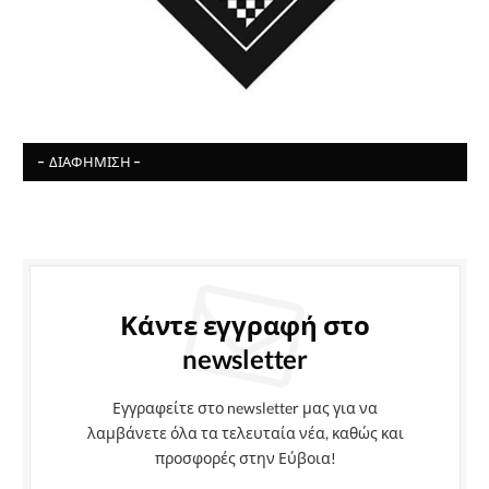
- ΔΙΑΦΉΜΙΣΗ -
Κάντε εγγραφή στο
newsletter
Εγγραφείτε στο newsletter μας για να
λαμβάνετε όλα τα τελευταία νέα, καθώς και
προσφορές στην Εύβοια!