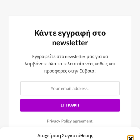
Κάντε εγγραφή στο
newsletter
Εγγραφείτε στο newsletter μας για να
λαμβάνετε όλα τα τελευταία νέα, καθώς και
προσφορές στην Εϋβοια!
Privacy Policy
agreement.
Διαχείριση Συγκατάθεσης