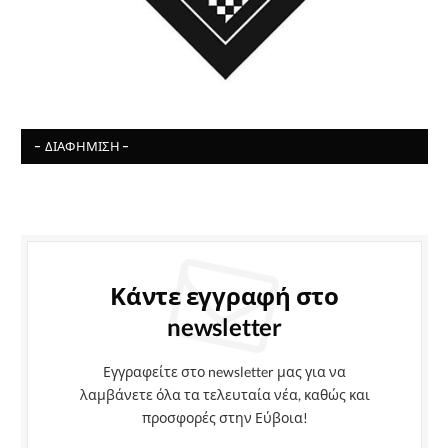
- ΔΙΑΦΉΜΙΣΗ -
Κάντε εγγραφή στο
newsletter
Εγγραφείτε στο newsletter μας για να
λαμβάνετε όλα τα τελευταία νέα, καθώς και
προσφορές στην Εύβοια!