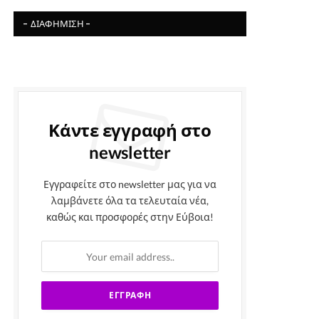
- ΔΙΑΦΉΜΙΣΗ -
Κάντε εγγραφή στο
newsletter
Εγγραφείτε στο newsletter μας για να
λαμβάνετε όλα τα τελευταία νέα,
καθώς και προσφορές στην Εύβοια!