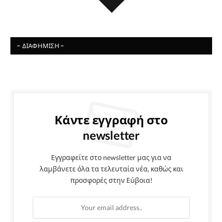
- ΔΙΑΦΉΜΙΣΗ -
Κάντε εγγραφή στο
newsletter
Εγγραφείτε στο newsletter μας για να
λαμβάνετε όλα τα τελευταία νέα, καθώς και
προσφορές στην Εύβοια!