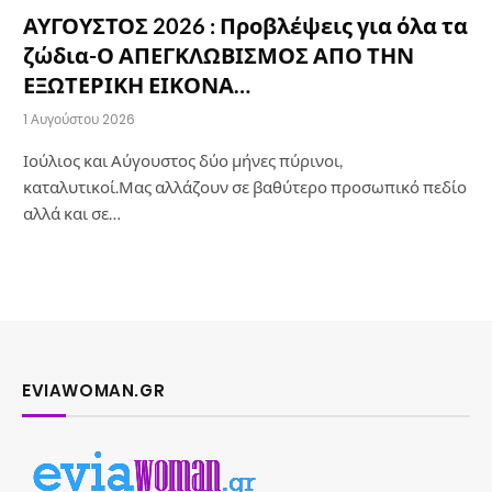
ΑΥΓΟΥΣΤΟΣ 2026 : Προβλέψεις για όλα τα
ζώδια-Ο ΑΠΕΓΚΛΩΒΙΣΜΟΣ ΑΠΟ ΤΗΝ
ΕΞΩΤΕΡΙΚΗ ΕΙΚΟΝΑ…
1 Αυγούστου 2026
Ιούλιος και Αύγουστος δύο μήνες πύρινοι,
καταλυτικοί.Μας αλλάζουν σε βαθύτερο προσωπικό πεδίο
αλλά και σε…
EVIAWOMAN.GR