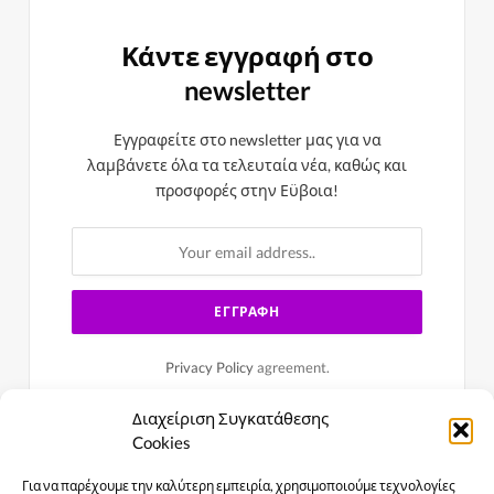
Κάντε εγγραφή στο
newsletter
Εγγραφείτε στο newsletter μας για να
λαμβάνετε όλα τα τελευταία νέα, καθώς και
προσφορές στην Εϋβοια!
Privacy Policy
agreement.
Διαχείριση Συγκατάθεσης
Cookies
Για να παρέχουμε την καλύτερη εμπειρία, χρησιμοποιούμε τεχνολογίες