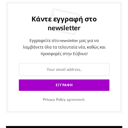
Κάντε εγγραφή στο
newsletter
Εγγραφείτε στο newsletter μας για να
λαμβάνετε όλα τα τελευταία νέα, καθώς και
προσφορές στην Εύβοια!
Privacy Policy
agreement.