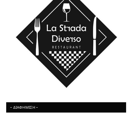
- ΔΙΑΦΉΜΙΣΗ -