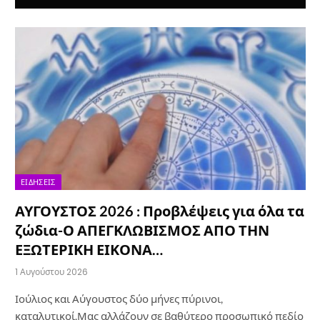
ΕΙΔΉΣΕΙΣ
ΑΥΓΟΥΣΤΟΣ 2026 : Προβλέψεις για όλα τα
ζώδια-Ο ΑΠΕΓΚΛΩΒΙΣΜΟΣ ΑΠΟ ΤΗΝ
ΕΞΩΤΕΡΙΚΗ ΕΙΚΟΝΑ…
1 Αυγούστου 2026
Ιούλιος και Αύγουστος δύο μήνες πύρινοι,
καταλυτικοί.Μας αλλάζουν σε βαθύτερο προσωπικό πεδίο