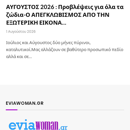
ΑΥΓΟΥΣΤΟΣ 2026 : Προβλέψεις για όλα τα
ζώδια-Ο ΑΠΕΓΚΛΩΒΙΣΜΟΣ ΑΠΟ ΤΗΝ
ΕΞΩΤΕΡΙΚΗ ΕΙΚΟΝΑ…
1 Αυγούστου 2026
Ιούλιος και Αύγουστος δύο μήνες πύρινοι,
καταλυτικοί.Μας αλλάζουν σε βαθύτερο προσωπικό πεδίο
αλλά και σε…
EVIAWOMAN.GR