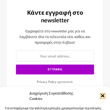
Κάντε εγγραφή στο
newsletter
Εγγραφείτε στο newsletter μας για να
λαμβάνετε όλα τα τελευταία νέα, καθώς και
προσφορές στην Εϋβοια!
Privacy Policy
agreement.
Διαχείριση Συγκατάθεσης
Cookies
Για να παρέχουμε την καλύτερη εμπειρία, χρησιμοποιούμε τεχνολογίες