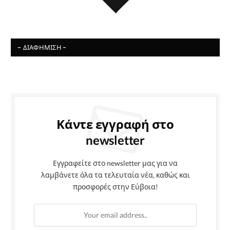
- ΔΙΑΦΉΜΙΣΗ -
Κάντε εγγραφή στο
newsletter
Εγγραφείτε στο newsletter μας για να
λαμβάνετε όλα τα τελευταία νέα, καθώς και
προσφορές στην Εύβοια!