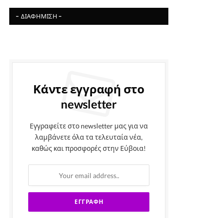
- ΔΙΑΦΉΜΙΣΗ -
Κάντε εγγραφή στο
newsletter
Εγγραφείτε στο newsletter μας για να
λαμβάνετε όλα τα τελευταία νέα,
καθώς και προσφορές στην Εύβοια!