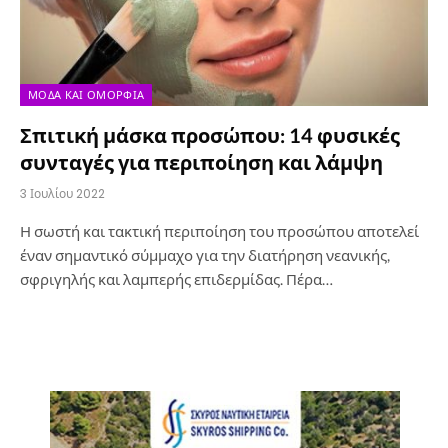
ΜΌΔΑ ΚΑΙ ΟΜΟΡΦΙΆ
Σπιτική μάσκα προσώπου: 14 φυσικές
συνταγές για περιποίηση και λάμψη
3 Ιουλίου 2022
Η σωστή και τακτική περιποίηση του προσώπου αποτελεί
έναν σημαντικό σύμμαχο για την διατήρηση νεανικής,
σφριγηλής και λαμπερής επιδερμίδας. Πέρα…