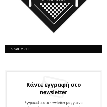
- ΔΙΑΦΉΜΙΣΗ -
Κάντε εγγραφή στο
newsletter
Εγγραφείτε στο newsletter μας για να