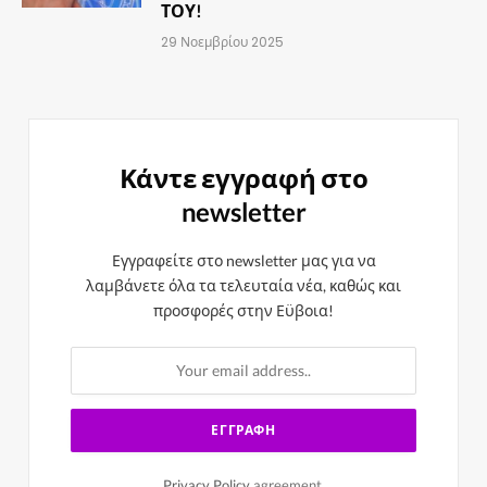
ΤΟΥ!
29 Νοεμβρίου 2025
Κάντε εγγραφή στο
newsletter
Εγγραφείτε στο newsletter μας για να
λαμβάνετε όλα τα τελευταία νέα, καθώς και
προσφορές στην Εϋβοια!
Privacy Policy
agreement.