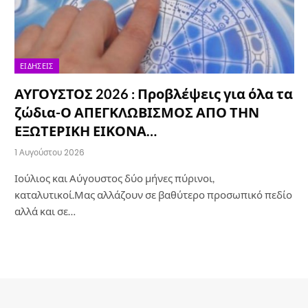
ΕΙΔΉΣΕΙΣ
ΑΥΓΟΥΣΤΟΣ 2026 : Προβλέψεις για όλα τα
ζώδια-Ο ΑΠΕΓΚΛΩΒΙΣΜΟΣ ΑΠΟ ΤΗΝ
ΕΞΩΤΕΡΙΚΗ ΕΙΚΟΝΑ…
1 Αυγούστου 2026
Ιούλιος και Αύγουστος δύο μήνες πύρινοι,
καταλυτικοί.Μας αλλάζουν σε βαθύτερο προσωπικό πεδίο
αλλά και σε…