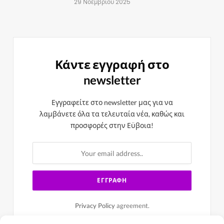
29 Νοεμβρίου 2025
Κάντε εγγραφή στο
newsletter
Εγγραφείτε στο newsletter μας για να
λαμβάνετε όλα τα τελευταία νέα, καθώς και
προσφορές στην Εϋβοια!
Privacy Policy
agreement.