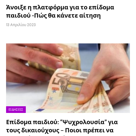
Άνοιξε η πλατφόρμα για το επίδομα
παιδιού -Πώς θα κάνετε αίτηση
13 Απριλίου 2023
ΕΙΔΉΣΕΙΣ
Επίδομα παιδιού: “Ψυχρολουσία” για
τους δικαιούχους – Ποιοι πρέπει να