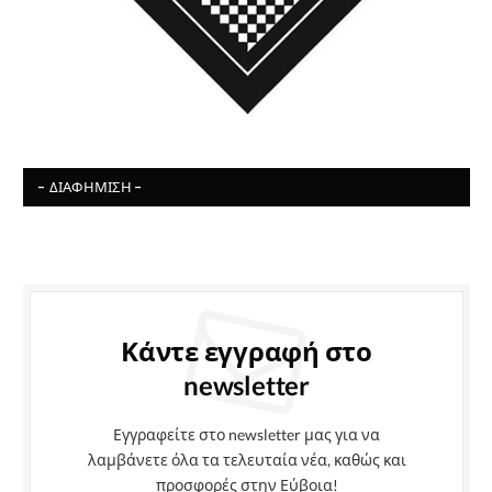
- ΔΙΑΦΉΜΙΣΗ -
Κάντε εγγραφή στο
newsletter
Εγγραφείτε στο newsletter μας για να
λαμβάνετε όλα τα τελευταία νέα, καθώς και
προσφορές στην Εύβοια!