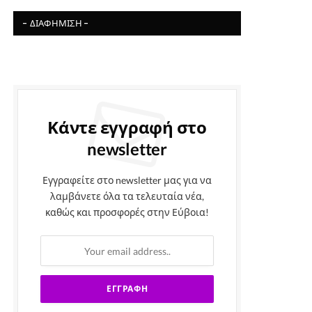
- ΔΙΑΦΉΜΙΣΗ -
Κάντε εγγραφή στο
newsletter
Εγγραφείτε στο newsletter μας για να
λαμβάνετε όλα τα τελευταία νέα,
καθώς και προσφορές στην Εύβοια!