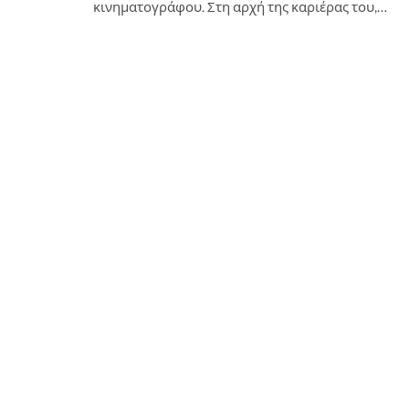
κινηματογράφου. Στη αρχή της καριέρας του,…