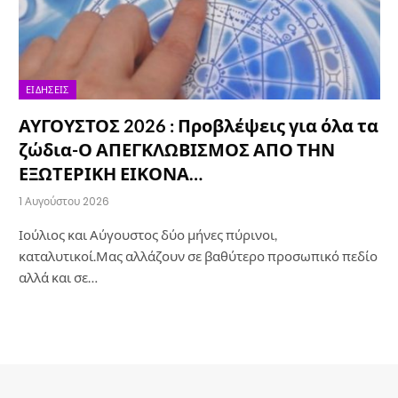
ΕΙΔΉΣΕΙΣ
ΑΥΓΟΥΣΤΟΣ 2026 : Προβλέψεις για όλα τα
ζώδια-Ο ΑΠΕΓΚΛΩΒΙΣΜΟΣ ΑΠΟ ΤΗΝ
ΕΞΩΤΕΡΙΚΗ ΕΙΚΟΝΑ…
1 Αυγούστου 2026
Ιούλιος και Αύγουστος δύο μήνες πύρινοι,
καταλυτικοί.Μας αλλάζουν σε βαθύτερο προσωπικό πεδίο
αλλά και σε…