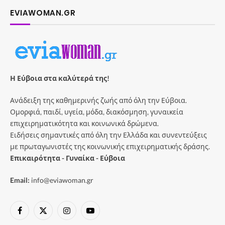
EVIAWOMAN.GR
Η Εύβοια στα καλύτερά της!
Ανάδειξη της καθημερινής ζωής από όλη την Εύβοια.
Ομορφιά, παιδί, υγεία, μόδα, διακόσμηση, γυναικεία
επιχειρηματικότητα και κοινωνικά δρώμενα.
Ειδήσεις σημαντικές από όλη την Ελλάδα και συνεντεύξεις
με πρωταγωνιστές της κοινωνικής επιχειρηματικής δράσης.
Επικαιρότητα - Γυναίκα - Εύβοια
Email:
info@eviawoman.gr
Facebook
X
Instagram
YouTube