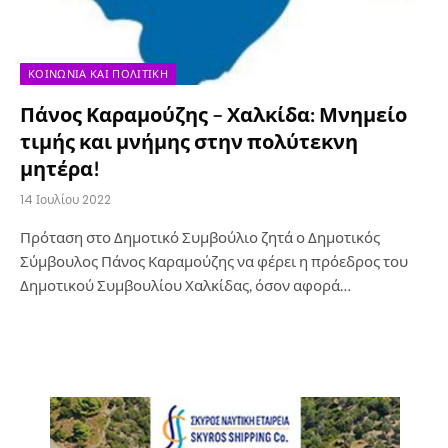
ΚΟΙΝΩΝΊΑ ΚΑΙ ΠΟΛΙΤΙΚΉ
Πάνος Καραμούζης – Χαλκίδα: Μνημείο
τιμής και μνήμης στην πολύτεκνη
μητέρα!
14 Ιουλίου 2022
Πρόταση στο Δημοτικό Συμβούλιο ζητά ο Δημοτικός
Σύμβουλος Πάνος Καραμούζης να φέρει η πρόεδρος του
Δημοτικού Συμβουλίου Χαλκίδας, όσον αφορά…