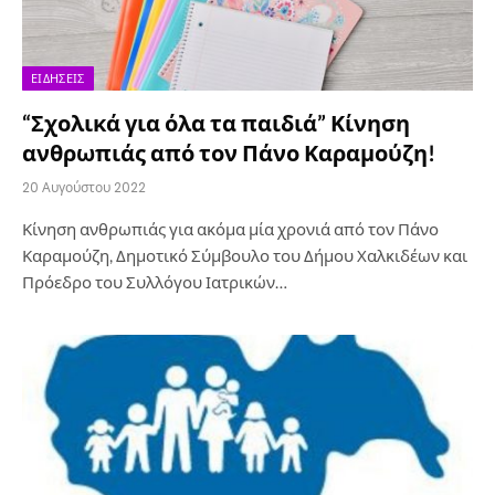
ΕΙΔΉΣΕΙΣ
“Σχολικά για όλα τα παιδιά” Κίνηση
ανθρωπιάς από τον Πάνο Καραμούζη!
20 Αυγούστου 2022
Κίνηση ανθρωπιάς για ακόμα μία χρονιά από τον Πάνο
Καραμούζη, Δημοτικό Σύμβουλο του Δήμου Χαλκιδέων και
Πρόεδρο του Συλλόγου Ιατρικών…