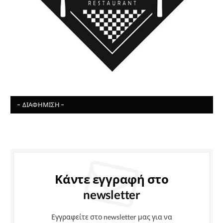
- ΔΙΑΦΉΜΙΣΗ -
Κάντε εγγραφή στο
newsletter
Εγγραφείτε στο newsletter μας για να