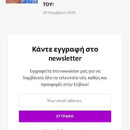
ΤΟΥ!
29 Νοεμβρίου 2025
Κάντε εγγραφή στο
newsletter
Εγγραφείτε στο newsletter μας για να
λαμβάνετε όλα τα τελευταία νέα, καθώς και
προσφορές στην Εϋβοια!