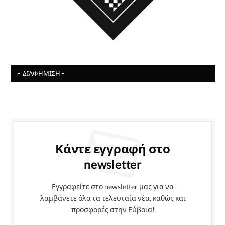
- ΔΙΑΦΉΜΙΣΗ -
Κάντε εγγραφή στο
newsletter
Εγγραφείτε στο newsletter μας για να
λαμβάνετε όλα τα τελευταία νέα, καθώς και
προσφορές στην Εύβοια!