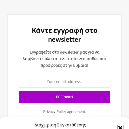
Κάντε εγγραφή στο
newsletter
Εγγραφείτε στο newsletter μας για να
λαμβάνετε όλα τα τελευταία νέα, καθώς και
προσφορές στην Εϋβοια!
Privacy Policy
agreement.
Διαχείριση Συγκατάθεσης