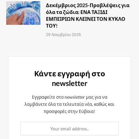
Δεκέμβριος 2025-Προβλέψεις για
όλα τα ζώδια: ΕΝΑ ΤΑΞΙΔΙ
ΕΜΠΕΙΡΙΩΝ ΚΛΕΙΝΕΙ ΤΟΝ ΚΥΚΛΟ
ΤΟΥ!
29 Νοεμβρίου 2025
Κάντε εγγραφή στο
newsletter
Εγγραφείτε στο newsletter μας για να
λαμβάνετε όλα τα τελευταία νέα, καθώς και
προσφορές στην Εϋβοια!