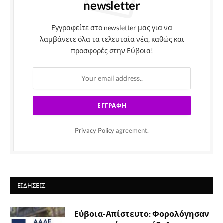
newsletter
Εγγραφείτε στο newsletter μας για να
λαμβάνετε όλα τα τελευταία νέα, καθώς και
προσφορές στην Εύβοια!
Privacy Policy
agreement.
ΕΙΔΉΣΕΙΣ
Εύβοια-Απίστευτο: Φορολόγησαν