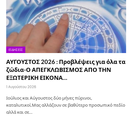
ΕΙΔΉΣΕΙΣ
ΑΥΓΟΥΣΤΟΣ 2026 : Προβλέψεις για όλα τα
ζώδια-Ο ΑΠΕΓΚΛΩΒΙΣΜΟΣ ΑΠΟ ΤΗΝ
ΕΞΩΤΕΡΙΚΗ ΕΙΚΟΝΑ…
1 Αυγούστου 2026
Ιούλιος και Αύγουστος δύο μήνες πύρινοι,
καταλυτικοί.Μας αλλάζουν σε βαθύτερο προσωπικό πεδίο
αλλά και σε…