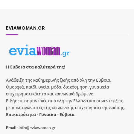
EVIAWOMAN.GR
Η Εύβοια στα καλύτερά της!
Ανάδειξη της καθημερινής ζωής από όλη την Εύβοια.
Ομορφιά, παιδί, υγεία, μόδα, διακόσμηση, γυναικεία
επιχειρηματικότητα και κοινωνικά δρώμενα.
Ειδήσεις σημαντικές από όλη την Ελλάδα και συνεντεύξεις
με πρωταγωνιστές της κοινωνικής επιχειρηματικής δράσης.
Επικαιρότητα - Γυναίκα - Εύβοια
Email:
info@eviawoman.gr