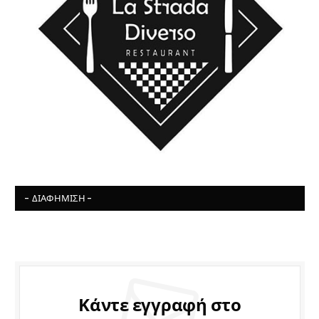
- ΔΙΑΦΉΜΙΣΗ -
Κάντε εγγραφή στο