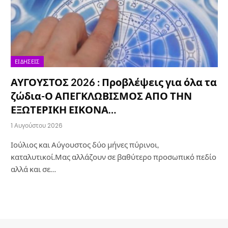
ΕΙΔΉΣΕΙΣ
ΑΥΓΟΥΣΤΟΣ 2026 : Προβλέψεις για όλα τα
ζώδια-Ο ΑΠΕΓΚΛΩΒΙΣΜΟΣ ΑΠΟ ΤΗΝ
ΕΞΩΤΕΡΙΚΗ ΕΙΚΟΝΑ…
1 Αυγούστου 2026
Ιούλιος και Αύγουστος δύο μήνες πύρινοι,
καταλυτικοί.Μας αλλάζουν σε βαθύτερο προσωπικό πεδίο
αλλά και σε…