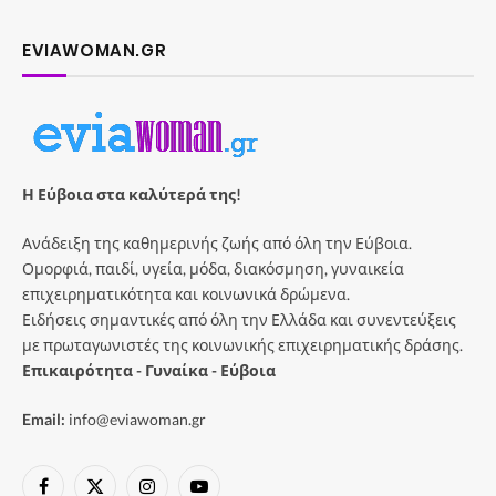
EVIAWOMAN.GR
Η Εύβοια στα καλύτερά της!
Ανάδειξη της καθημερινής ζωής από όλη την Εύβοια.
Ομορφιά, παιδί, υγεία, μόδα, διακόσμηση, γυναικεία
επιχειρηματικότητα και κοινωνικά δρώμενα.
Ειδήσεις σημαντικές από όλη την Ελλάδα και συνεντεύξεις
με πρωταγωνιστές της κοινωνικής επιχειρηματικής δράσης.
Επικαιρότητα - Γυναίκα - Εύβοια
Email:
info@eviawoman.gr
Facebook
X
Instagram
YouTube