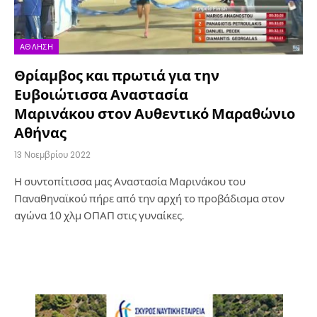
ΆΘΛΗΣΗ
Θρίαμβος και πρωτιά για την
Ευβοιώτισσα Αναστασία
Μαρινάκου στον Αυθεντικό Μαραθώνιο
Αθήνας
13 Νοεμβρίου 2022
Η συντοπίτισσα μας Αναστασία Μαρινάκου του
Παναθηναϊκού πήρε από την αρχή το προβάδισμα στον
αγώνα 10 χλμ ΟΠΑΠ στις γυναίκες.