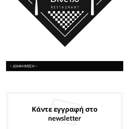
- ΔΙΑΦΉΜΙΣΗ -
Κάντε εγγραφή στο
newsletter