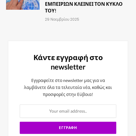
ΕΜΠΕΙΡΙΩΝ ΚΛΕΙΝΕΙ ΤΟΝ ΚΥΚΛΟ
ΤΟΥ!
29 Νοεμβρίου 2025
Κάντε εγγραφή στο
newsletter
Εγγραφείτε στο newsletter μας για να
λαμβάνετε όλα τα τελευταία νέα, καθώς και
προσφορές στην Εϋβοια!