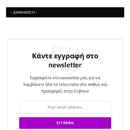
- ΔΙΑΦΉΜΙΣΗ -
Κάντε εγγραφή στο
newsletter
Εγγραφείτε στο newsletter μας για να
λαμβάνετε όλα τα τελευταία νέα, καθώς και
προσφορές στην Εύβοια!