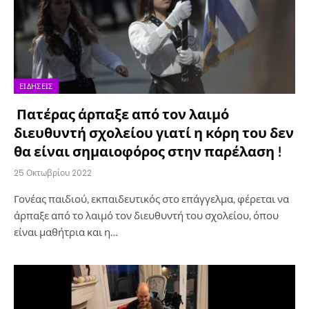
ΕΙΔΉΣΕΙΣ
Πατέρας άρπαξε από τον λαιμό
διευθυντή σχολείου γιατί η κόρη του δεν
θα είναι σημαιοφόρος στην παρέλαση !
25 Οκτωβρίου 2022
Γονέας παιδιού, εκπαιδευτικός στο επάγγελμα, φέρεται να
άρπαξε από το λαιμό τον διευθυντή του σχολείου, όπου
είναι μαθήτρια και η…