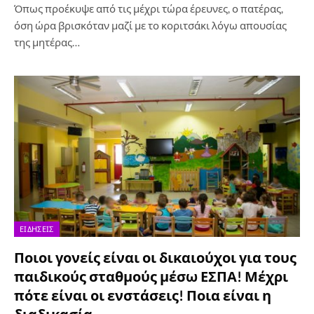
Όπως προέκυψε από τις μέχρι τώρα έρευνες, ο πατέρας,
όση ώρα βρισκόταν μαζί με το κοριτσάκι λόγω απουσίας
της μητέρας…
ΕΙΔΉΣΕΙΣ
Ποιοι γονείς είναι οι δικαιούχοι για τους
παιδικούς σταθμούς μέσω ΕΣΠΑ! Μέχρι
πότε είναι οι ενστάσεις! Ποια είναι η
διαδικασία