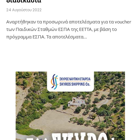
24 Αυγούστου 2022
Αναρτήθηκαν τα προσωρινά αποτελέσματα για τα voucher
των Παιδικών Σταθμών ΕΣΠΑ της ΕΕΤΤΑ, με βάση το
πρόγραμμα ΕΣΠΑ. Τα αποτελέσματα…