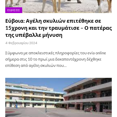
ΕΙΔΉΣΕΙΣ
Εύβοια: Αγέλη σκυλιών επιτέθηκε σε
15χρονη και την τραυμάτισε – Ο πατέρας
της υπέβαλλε μήνυση
4 Φεβρουαρίου 2024
Σύμφωνα με αποκλειστικές πληροφορίες του evia online
σήμερα στις 10 το πρωί μια δεκαπεντάχρονη δέχθηκε
επίθεση από αγέλη σκυλιών που…