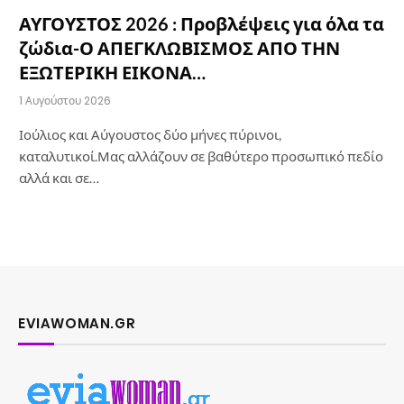
ΑΥΓΟΥΣΤΟΣ 2026 : Προβλέψεις για όλα τα
ζώδια-Ο ΑΠΕΓΚΛΩΒΙΣΜΟΣ ΑΠΟ ΤΗΝ
ΕΞΩΤΕΡΙΚΗ ΕΙΚΟΝΑ…
1 Αυγούστου 2026
Ιούλιος και Αύγουστος δύο μήνες πύρινοι,
καταλυτικοί.Μας αλλάζουν σε βαθύτερο προσωπικό πεδίο
αλλά και σε…
EVIAWOMAN.GR