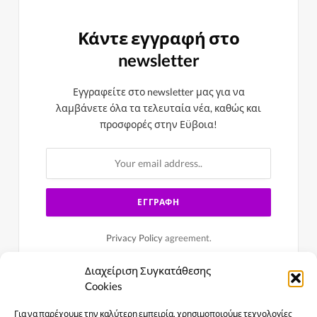
Κάντε εγγραφή στο
newsletter
Εγγραφείτε στο newsletter μας για να
λαμβάνετε όλα τα τελευταία νέα, καθώς και
προσφορές στην Εϋβοια!
Privacy Policy
agreement.
Διαχείριση Συγκατάθεσης
Cookies
Για να παρέχουμε την καλύτερη εμπειρία, χρησιμοποιούμε τεχνολογίες