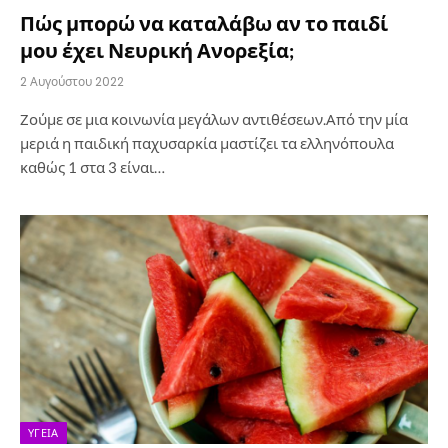
Πώς μπορώ να καταλάβω αν το παιδί
μου έχει Νευρική Ανορεξία;
2 Αυγούστου 2022
Ζούμε σε μια κοινωνία μεγάλων αντιθέσεων.Από την μία
μεριά η παιδική παχυσαρκία μαστίζει τα ελληνόπουλα
καθώς 1 στα 3 είναι…
ΥΓΕΊΑ