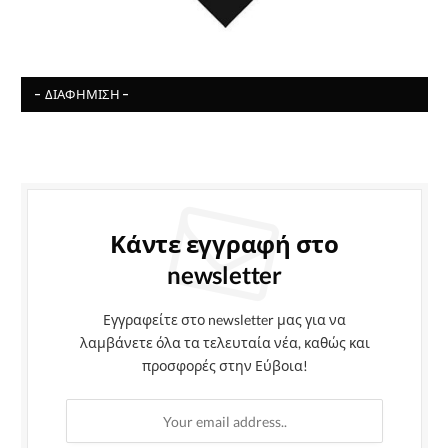
- ΔΙΑΦΉΜΙΣΗ -
Κάντε εγγραφή στο
newsletter
Εγγραφείτε στο newsletter μας για να
λαμβάνετε όλα τα τελευταία νέα, καθώς και
προσφορές στην Εύβοια!