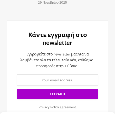
29 Νοεμβρίου 2025
Κάντε εγγραφή στο
newsletter
Εγγραφείτε στο newsletter μας για να
λαμβάνετε όλα τα τελευταία νέα, καθώς και
προσφορές στην Εϋβοια!
Privacy Policy
agreement.