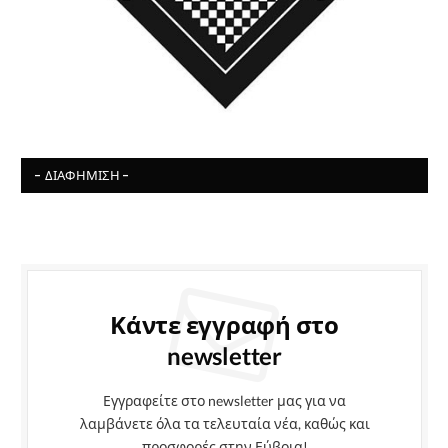
- ΔΙΑΦΉΜΙΣΗ -
Κάντε εγγραφή στο
newsletter
Εγγραφείτε στο newsletter μας για να
λαμβάνετε όλα τα τελευταία νέα, καθώς και
προσφορές στην Εύβοια!