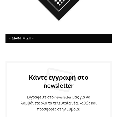
- ΔΙΑΦΉΜΙΣΗ -
Κάντε εγγραφή στο
newsletter
Εγγραφείτε στο newsletter μας για να
λαμβάνετε όλα τα τελευταία νέα, καθώς και
προσφορές στην Εύβοια!