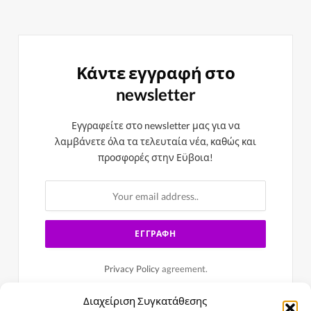
Κάντε εγγραφή στο
newsletter
Εγγραφείτε στο newsletter μας για να
λαμβάνετε όλα τα τελευταία νέα, καθώς και
προσφορές στην Εϋβοια!
Privacy Policy
agreement.
Διαχείριση Συγκατάθεσης