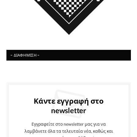
- ΔΙΑΦΉΜΙΣΗ -
Κάντε εγγραφή στο
newsletter
Εγγραφείτε στο newsletter μας για να
λαμβάνετε όλα τα τελευταία νέα, καθώς και