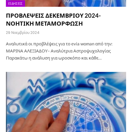
ΕΙΔΉΣΕΙΣ
ΠΡΟΒΛΕΨΕΙΣ ΔΕΚΕΜΒΡΙΟΥ 2024-
ΝΟΗΤΙΚΗ ΜΕΤΑΜΟΡΦΩΣΗ
29 Νοεμβρίου 2024
Αναλυτικά οι προβλέψεις για το evia woman από την:
ΜΑΡΙΝΑ ΑΛΕΞΙΑΔΟΥ– Αναλύτρια Αστροψυχολογίας
Παρακάτω η ανάλυση για ωροσκόπο και κάθε…