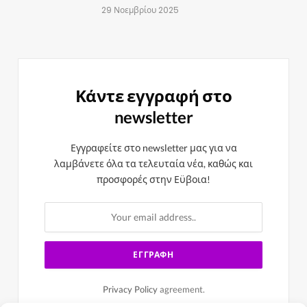
29 Νοεμβρίου 2025
Κάντε εγγραφή στο
newsletter
Εγγραφείτε στο newsletter μας για να
λαμβάνετε όλα τα τελευταία νέα, καθώς και
προσφορές στην Εϋβοια!
Privacy Policy
agreement.