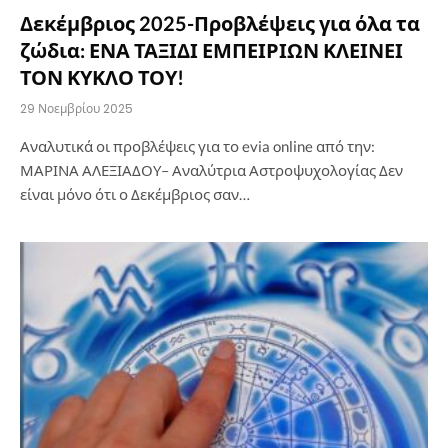
Δεκέμβριος 2025-Προβλέψεις για όλα τα
ζώδια: ΕΝΑ ΤΑΞΙΔΙ ΕΜΠΕΙΡΙΩΝ ΚΛΕΙΝΕΙ
ΤΟΝ ΚΥΚΛΟ ΤΟΥ!
29 Νοεμβρίου 2025
Αναλυτικά οι προβλέψεις για το evia online από την:
ΜΑΡΙΝΑ ΑΛΕΞΙΑΔΟΥ– Αναλύτρια Αστροψυχολογίας Δεν
είναι μόνο ότι ο Δεκέμβριος σαν…