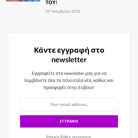
ΤΟΥ!
29 Νοεμβρίου 2025
Κάντε εγγραφή στο
newsletter
Εγγραφείτε στο newsletter μας για να
λαμβάνετε όλα τα τελευταία νέα, καθώς και
προσφορές στην Εϋβοια!
Privacy Policy
agreement.