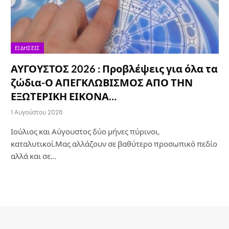
ΕΙΔΉΣΕΙΣ
ΑΥΓΟΥΣΤΟΣ 2026 : Προβλέψεις για όλα τα
ζώδια-Ο ΑΠΕΓΚΛΩΒΙΣΜΟΣ ΑΠΟ ΤΗΝ
ΕΞΩΤΕΡΙΚΗ ΕΙΚΟΝΑ…
1 Αυγούστου 2026
Ιούλιος και Αύγουστος δύο μήνες πύρινοι,
καταλυτικοί.Μας αλλάζουν σε βαθύτερο προσωπικό πεδίο
αλλά και σε…