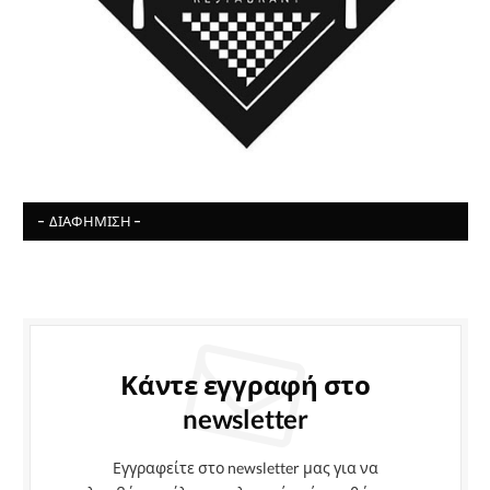
- ΔΙΑΦΉΜΙΣΗ -
Κάντε εγγραφή στο
newsletter
Εγγραφείτε στο newsletter μας για να