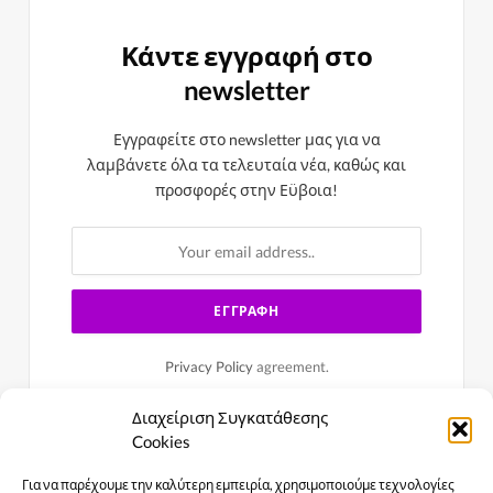
Κάντε εγγραφή στο
newsletter
Εγγραφείτε στο newsletter μας για να
λαμβάνετε όλα τα τελευταία νέα, καθώς και
προσφορές στην Εϋβοια!
Privacy Policy
agreement.
Διαχείριση Συγκατάθεσης
Cookies
Για να παρέχουμε την καλύτερη εμπειρία, χρησιμοποιούμε τεχνολογίες