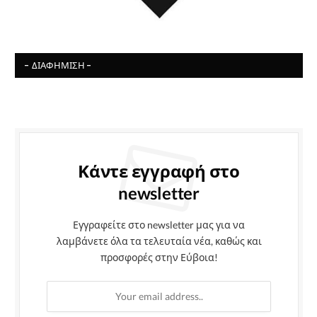
- ΔΙΑΦΉΜΙΣΗ -
Κάντε εγγραφή στο
newsletter
Εγγραφείτε στο newsletter μας για να
λαμβάνετε όλα τα τελευταία νέα, καθώς και
προσφορές στην Εύβοια!