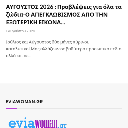
ΑΥΓΟΥΣΤΟΣ 2026 : Προβλέψεις για όλα τα
ζώδια-Ο ΑΠΕΓΚΛΩΒΙΣΜΟΣ ΑΠΟ ΤΗΝ
ΕΞΩΤΕΡΙΚΗ ΕΙΚΟΝΑ…
1 Αυγούστου 2026
Ιούλιος και Αύγουστος δύο μήνες πύρινοι,
καταλυτικοί.Μας αλλάζουν σε βαθύτερο προσωπικό πεδίο
αλλά και σε…
EVIAWOMAN.GR