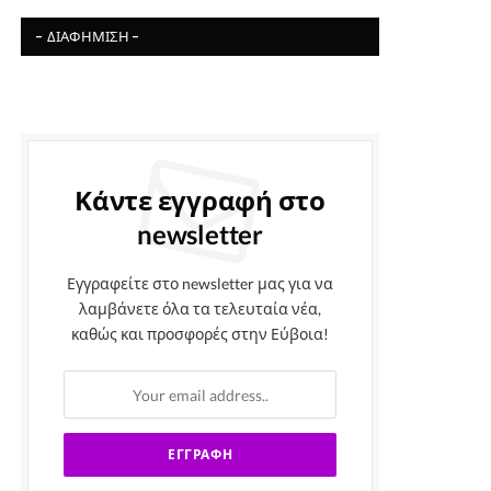
- ΔΙΑΦΉΜΙΣΗ -
Κάντε εγγραφή στο
newsletter
Εγγραφείτε στο newsletter μας για να
λαμβάνετε όλα τα τελευταία νέα,
καθώς και προσφορές στην Εύβοια!