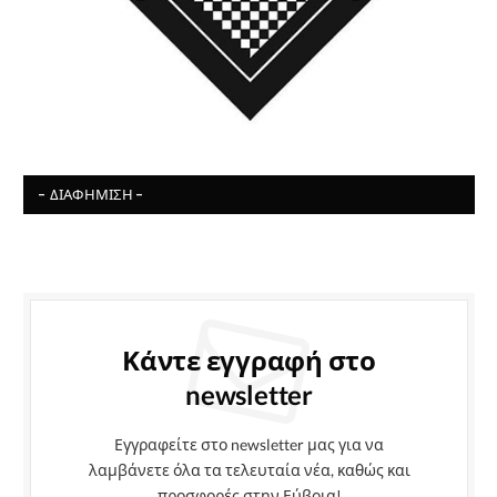
- ΔΙΑΦΉΜΙΣΗ -
Κάντε εγγραφή στο
newsletter
Εγγραφείτε στο newsletter μας για να
λαμβάνετε όλα τα τελευταία νέα, καθώς και
προσφορές στην Εύβοια!