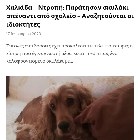
Χαλκίδα – Ντροπή: Παράτησαν σκυλάκι
απέναντι από σχολείο – Αναζητούνται οι
ιδιοκτήτες
17 Ιανουαρίου 2023
Έντονες αντιδράσεις έχει προκαλέσει τις τελευταίες ώρες η
είδηση που έγινε γνωστή μέσω social media πως ένα
καλοφροντισμένο σκυλάκι με…