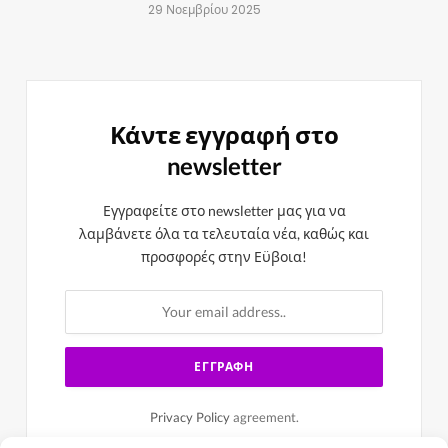
29 Νοεμβρίου 2025
Κάντε εγγραφή στο
newsletter
Εγγραφείτε στο newsletter μας για να
λαμβάνετε όλα τα τελευταία νέα, καθώς και
προσφορές στην Εϋβοια!
Privacy Policy
agreement.