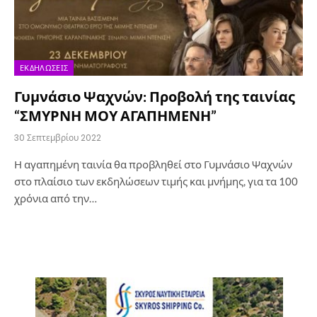
ΕΚΔΗΛΏΣΕΙΣ
Γυμνάσιο Ψαχνών: Προβολή της ταινίας
“ΣΜΥΡΝΗ ΜΟΥ ΑΓΑΠΗΜΕΝΗ”
30 Σεπτεμβρίου 2022
Η αγαπημένη ταινία θα προβληθεί στο Γυμνάσιο Ψαχνών
στο πλαίσιο των εκδηλώσεων τιμής και μνήμης, για τα 100
χρόνια από την…