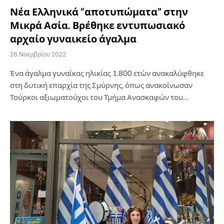
Νέα Ελληνικά “αποτυπώματα” στην
Μικρά Ασία. Βρέθηκε εντυπωσιακό
αρχαίο γυναικείο άγαλμα
26 Νοεμβρίου 2022
Ένα άγαλμα γυναίκας ηλικίας 1.800 ετών ανακαλύφθηκε
στη δυτική επαρχία της Σμύρνης, όπως ανακοίνωσαν
Τούρκοι αξιωματούχοι του Τμήμα Ανασκαφών του…