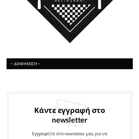
- ΔΙΑΦΉΜΙΣΗ -
Κάντε εγγραφή στο
newsletter
Εγγραφείτε στο newsletter μας για να