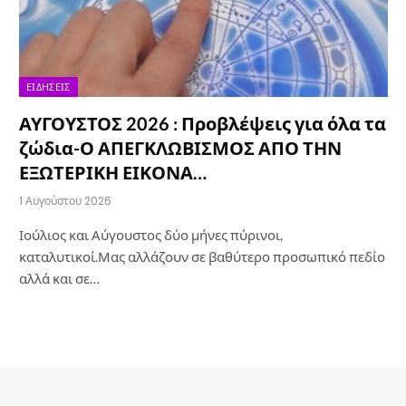
ΕΙΔΉΣΕΙΣ
ΑΥΓΟΥΣΤΟΣ 2026 : Προβλέψεις για όλα τα
ζώδια-Ο ΑΠΕΓΚΛΩΒΙΣΜΟΣ ΑΠΟ ΤΗΝ
ΕΞΩΤΕΡΙΚΗ ΕΙΚΟΝΑ…
1 Αυγούστου 2026
Ιούλιος και Αύγουστος δύο μήνες πύρινοι,
καταλυτικοί.Μας αλλάζουν σε βαθύτερο προσωπικό πεδίο
αλλά και σε…