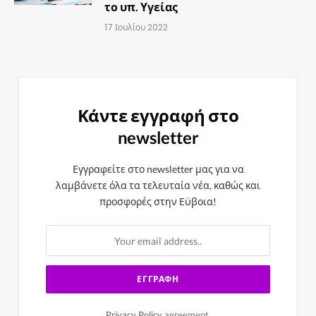
το υπ. Υγείας
17 Ιουλίου 2022
Κάντε εγγραφή στο
newsletter
Εγγραφείτε στο newsletter μας για να
λαμβάνετε όλα τα τελευταία νέα, καθώς και
προσφορές στην Εϋβοια!
Privacy Policy
agreement.