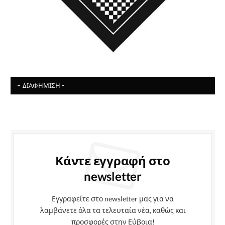
- ΔΙΑΦΉΜΙΣΗ -
Κάντε εγγραφή στο
newsletter
Εγγραφείτε στο newsletter μας για να
λαμβάνετε όλα τα τελευταία νέα, καθώς και
προσφορές στην Εύβοια!