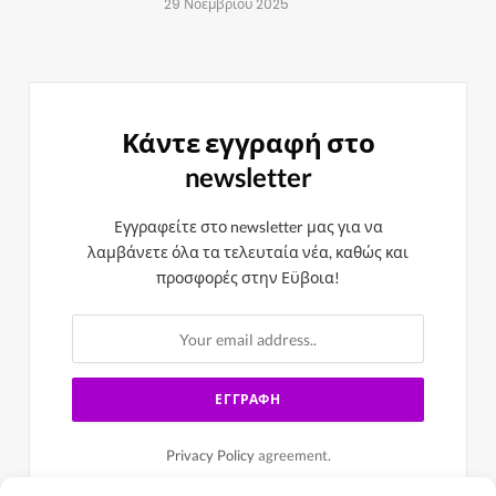
29 Νοεμβρίου 2025
Κάντε εγγραφή στο
newsletter
Εγγραφείτε στο newsletter μας για να
λαμβάνετε όλα τα τελευταία νέα, καθώς και
προσφορές στην Εϋβοια!
Privacy Policy
agreement.