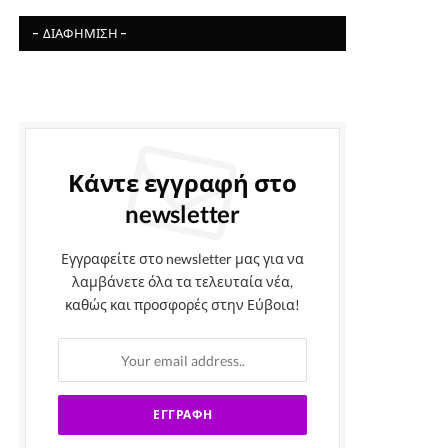
- ΔΙΑΦΉΜΙΣΗ -
Κάντε εγγραφή στο
newsletter
Εγγραφείτε στο newsletter μας για να
λαμβάνετε όλα τα τελευταία νέα,
καθώς και προσφορές στην Εύβοια!