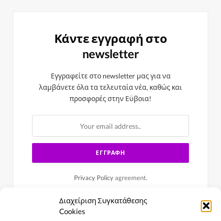
Κάντε εγγραφή στο
newsletter
Εγγραφείτε στο newsletter μας για να
λαμβάνετε όλα τα τελευταία νέα, καθώς και
προσφορές στην Εϋβοια!
Privacy Policy
agreement.
Διαχείριση Συγκατάθεσης
Cookies