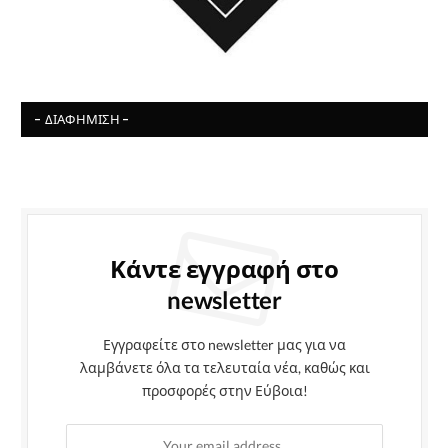
- ΔΙΑΦΉΜΙΣΗ -
Κάντε εγγραφή στο
newsletter
Εγγραφείτε στο newsletter μας για να
λαμβάνετε όλα τα τελευταία νέα, καθώς και
προσφορές στην Εύβοια!