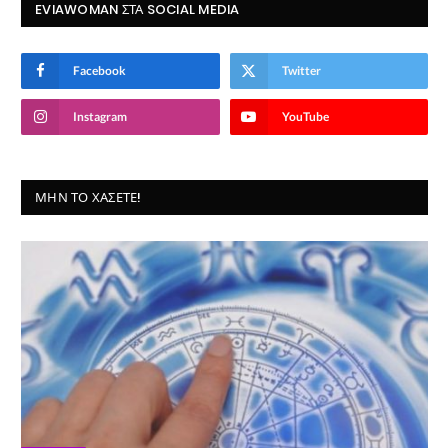
EVIAWOMAN ΣΤΑ SOCIAL MEDIA
Facebook
Twitter
Instagram
YouTube
ΜΗΝ ΤΟ ΧΆΣΕΤΕ!