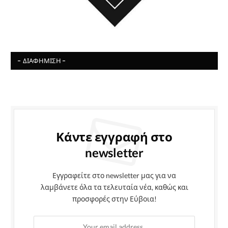
- ΔΙΑΦΉΜΙΣΗ -
Κάντε εγγραφή στο
newsletter
Εγγραφείτε στο newsletter μας για να
λαμβάνετε όλα τα τελευταία νέα, καθώς και
προσφορές στην Εύβοια!