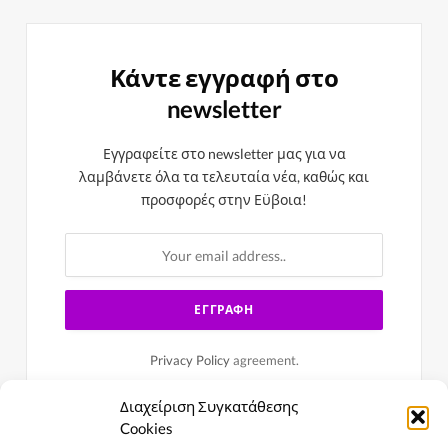
Κάντε εγγραφή στο
newsletter
Εγγραφείτε στο newsletter μας για να
λαμβάνετε όλα τα τελευταία νέα, καθώς και
προσφορές στην Εϋβοια!
Privacy Policy
agreement.
Διαχείριση Συγκατάθεσης
Cookies