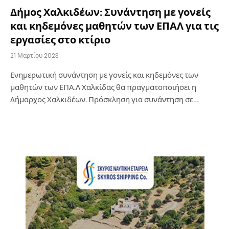
Δήμος Χαλκιδέων: Συνάντηση με γονείς
και κηδεμόνες μαθητών των ΕΠΑΛ για τις
εργασίες στο κτίριο
21 Μαρτίου 2023
Ενημερωτική συνάντηση με γονείς και κηδεμόνες των
μαθητών των ΕΠΑ.Λ Χαλκίδας θα πραγματοποιήσει η
Δήμαρχος Χαλκιδέων. Πρόσκληση για συνάντηση σε…