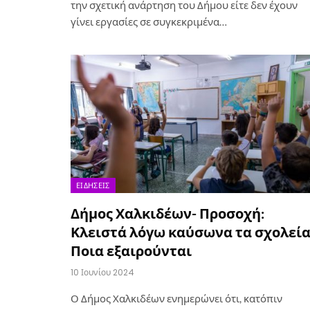
την σχετική ανάρτηση του Δήμου είτε δεν έχουν
γίνει εργασίες σε συγκεκριμένα…
ΕΙΔΉΣΕΙΣ
Δήμος Χαλκιδέων- Προσοχή:
Κλειστά λόγω καύσωνα τα σχολεία
Ποια εξαιρούνται
10 Ιουνίου 2024
Ο Δήμος Χαλκιδέων ενημερώνει ότι, κατόπιν