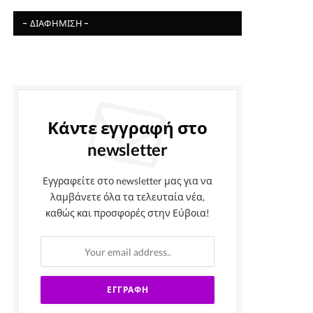
- ΔΙΑΦΉΜΙΣΗ -
Κάντε εγγραφή στο
newsletter
Εγγραφείτε στο newsletter μας για να
λαμβάνετε όλα τα τελευταία νέα,
καθώς και προσφορές στην Εύβοια!