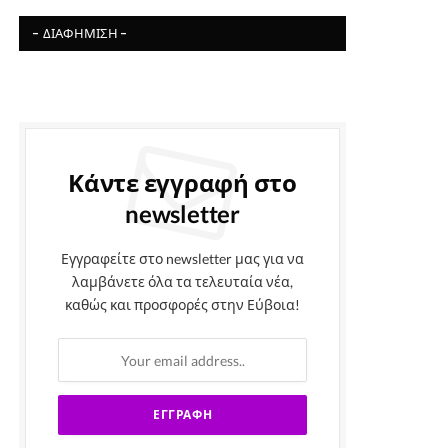
- ΔΙΑΦΉΜΙΣΗ -
Κάντε εγγραφή στο
newsletter
Εγγραφείτε στο newsletter μας για να
λαμβάνετε όλα τα τελευταία νέα,
καθώς και προσφορές στην Εύβοια!