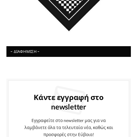
- ΔΙΑΦΉΜΙΣΗ -
Κάντε εγγραφή στο
newsletter
Εγγραφείτε στο newsletter μας για να
λαμβάνετε όλα τα τελευταία νέα, καθώς και
προσφορές στην Εύβοια!