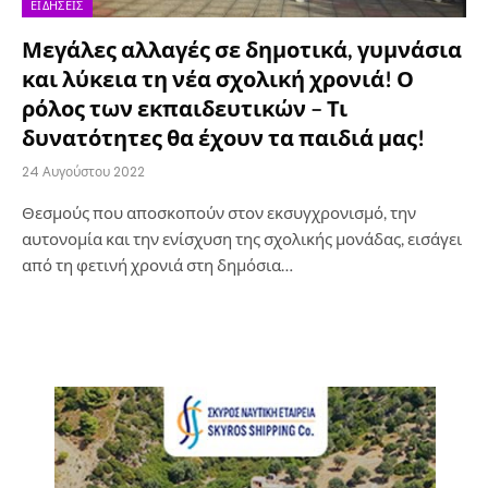
ΕΙΔΉΣΕΙΣ
Μεγάλες αλλαγές σε δημοτικά, γυμνάσια
και λύκεια τη νέα σχολική χρονιά! Ο
ρόλος των εκπαιδευτικών – Τι
δυνατότητες θα έχουν τα παιδιά μας!
24 Αυγούστου 2022
Θεσμούς που αποσκοπούν στον εκσυγχρονισμό, την
αυτονομία και την ενίσχυση της σχολικής μονάδας, εισάγει
από τη φετινή χρονιά στη δημόσια…