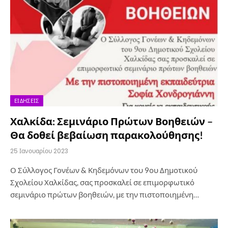
ΕΙΔΉΣΕΙΣ
Χαλκίδα: Σεμινάριο Πρώτων Βοηθειών –
Θα δοθεί βεβαίωση παρακολούθησης!
25 Ιανουαρίου 2023
Ο Σύλλογος Γονέων & Κηδεμόνων του 9ου Δημοτικού
Σχολείου Χαλκίδας, σας προσκαλεί σε επιμορφωτικό
σεμινάριο πρώτων βοηθειών, με την πιστοποιημένη…