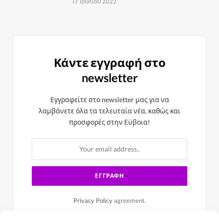
17 Ιουλίου 2022
Κάντε εγγραφή στο
newsletter
Εγγραφείτε στο newsletter μας για να
λαμβάνετε όλα τα τελευταία νέα, καθώς και
προσφορές στην Εϋβοια!
Privacy Policy
agreement.