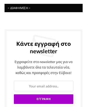
- ΔΙΑΦΉΜΙΣΗ -
Κάντε εγγραφή στο
newsletter
Εγγραφείτε στο newsletter μας για να
λαμβάνετε όλα τα τελευταία νέα,
καθώς και προσφορές στην Εύβοια!