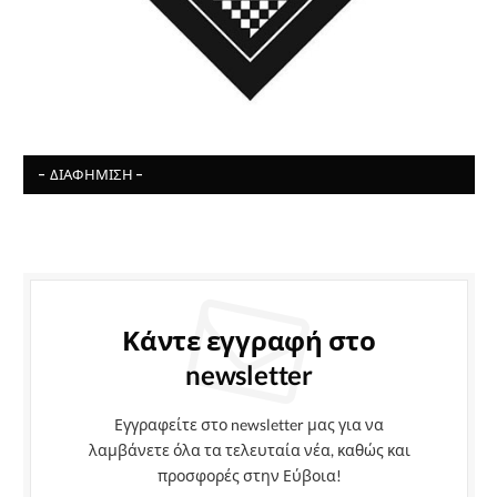
- ΔΙΑΦΉΜΙΣΗ -
Κάντε εγγραφή στο
newsletter
Εγγραφείτε στο newsletter μας για να
λαμβάνετε όλα τα τελευταία νέα, καθώς και
προσφορές στην Εύβοια!