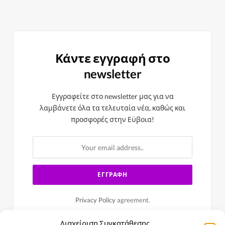
Κάντε εγγραφή στο
newsletter
Εγγραφείτε στο newsletter μας για να
λαμβάνετε όλα τα τελευταία νέα, καθώς και
προσφορές στην Εϋβοια!
Privacy Policy
agreement.
Διαχείριση Συγκατάθεσης