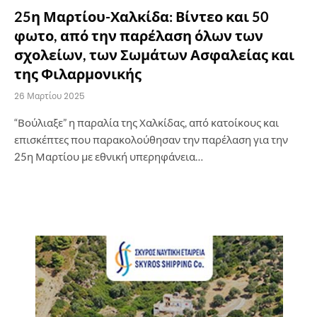
25η Μαρτίου-Χαλκίδα: Βίντεο και 50
φωτο, από την παρέλαση όλων των
σχολείων, των Σωμάτων Ασφαλείας και
της Φιλαρμονικής
26 Μαρτίου 2025
“Βούλιαξε” η παραλία της Χαλκίδας, από κατοίκους και
επισκέπτες που παρακολούθησαν την παρέλαση για την
25η Μαρτίου με εθνική υπερηφάνεια…