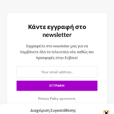
Κάντε εγγραφή στο
newsletter
Εγγραφείτε στο newsletter μας για να
λαμβάνετε όλα τα τελευταία νέα, καθώς και
προσφορές στην Εϋβοια!
Privacy Policy
agreement.
Διαχείριση Συγκατάθεσης