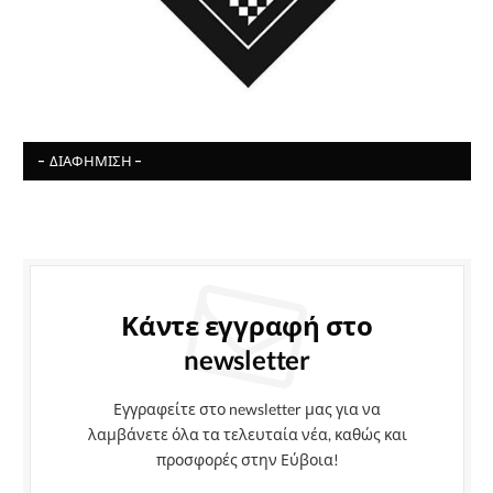
- ΔΙΑΦΉΜΙΣΗ -
Κάντε εγγραφή στο
newsletter
Εγγραφείτε στο newsletter μας για να
λαμβάνετε όλα τα τελευταία νέα, καθώς και
προσφορές στην Εύβοια!