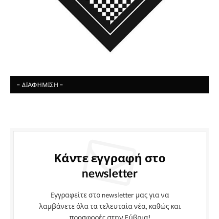
- ΔΙΑΦΉΜΙΣΗ -
Κάντε εγγραφή στο
newsletter
Εγγραφείτε στο newsletter μας για να
λαμβάνετε όλα τα τελευταία νέα, καθώς και
προσφορές στην Εύβοια!