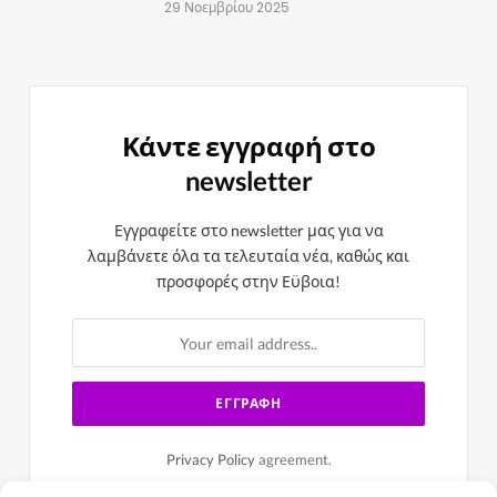
29 Νοεμβρίου 2025
Κάντε εγγραφή στο
newsletter
Εγγραφείτε στο newsletter μας για να
λαμβάνετε όλα τα τελευταία νέα, καθώς και
προσφορές στην Εϋβοια!
Privacy Policy
agreement.