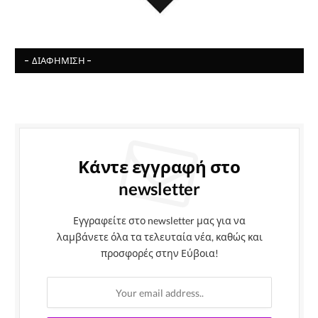
- ΔΙΑΦΉΜΙΣΗ -
Κάντε εγγραφή στο
newsletter
Εγγραφείτε στο newsletter μας για να
λαμβάνετε όλα τα τελευταία νέα, καθώς και
προσφορές στην Εύβοια!