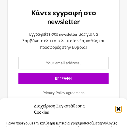
Κάντε εγγραφή στο
newsletter
Εγγραφείτε στο newsletter μας για να
λαμβάνετε όλα τα τελευταία νέα, καθώς και
προσφορές στην Εϋβοια!
Privacy Policy
agreement.
Διαχείριση Συγκατάθεσης
Cookies
Για να παρέχουμε την καλύτερη εμπειρία, χρησιμοποιούμε τεχνολογίες