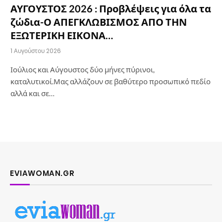
ΑΥΓΟΥΣΤΟΣ 2026 : Προβλέψεις για όλα τα
ζώδια-Ο ΑΠΕΓΚΛΩΒΙΣΜΟΣ ΑΠΟ ΤΗΝ
ΕΞΩΤΕΡΙΚΗ ΕΙΚΟΝΑ…
1 Αυγούστου 2026
Ιούλιος και Αύγουστος δύο μήνες πύρινοι,
καταλυτικοί.Μας αλλάζουν σε βαθύτερο προσωπικό πεδίο
αλλά και σε…
EVIAWOMAN.GR