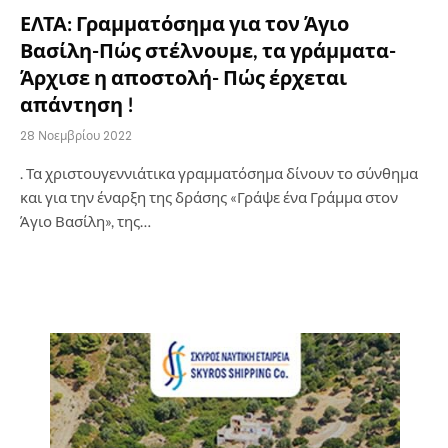
ΕΛΤΑ: Γραμματόσημα για τον Άγιο
Βασίλη-Πώς στέλνουμε, τα γράμματα-
Άρχισε η αποστολή- Πώς έρχεται
απάντηση !
28 Νοεμβρίου 2022
. Τα χριστουγεννιάτικα γραμματόσημα δίνουν το σύνθημα
και για την έναρξη της δράσης «Γράψε ένα Γράμμα στον
Άγιο Βασίλη», της…