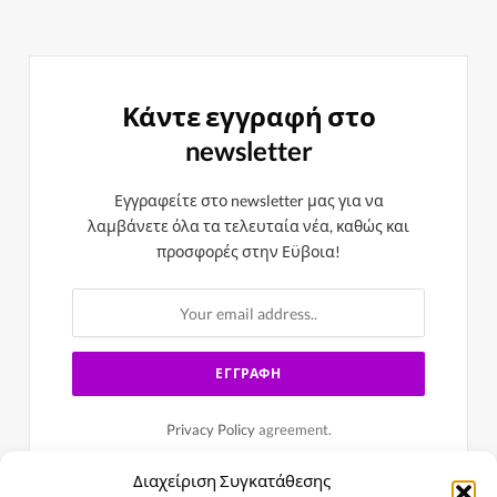
Κάντε εγγραφή στο
newsletter
Εγγραφείτε στο newsletter μας για να
λαμβάνετε όλα τα τελευταία νέα, καθώς και
προσφορές στην Εϋβοια!
Privacy Policy
agreement.
Διαχείριση Συγκατάθεσης