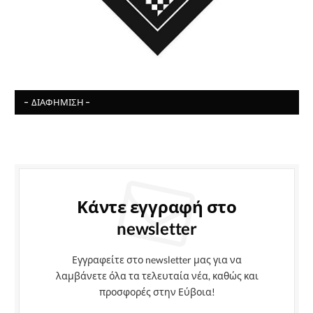
- ΔΙΑΦΉΜΙΣΗ -
Κάντε εγγραφή στο
newsletter
Εγγραφείτε στο newsletter μας για να
λαμβάνετε όλα τα τελευταία νέα, καθώς και
προσφορές στην Εύβοια!