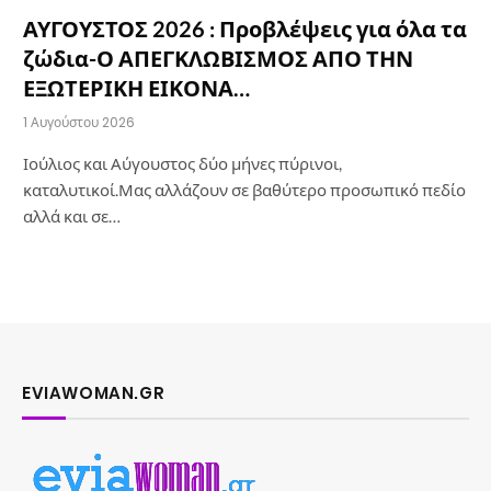
ΑΥΓΟΥΣΤΟΣ 2026 : Προβλέψεις για όλα τα
ζώδια-Ο ΑΠΕΓΚΛΩΒΙΣΜΟΣ ΑΠΟ ΤΗΝ
ΕΞΩΤΕΡΙΚΗ ΕΙΚΟΝΑ…
1 Αυγούστου 2026
Ιούλιος και Αύγουστος δύο μήνες πύρινοι,
καταλυτικοί.Μας αλλάζουν σε βαθύτερο προσωπικό πεδίο
αλλά και σε…
EVIAWOMAN.GR