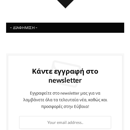
- ΔΙΑΦΉΜΙΣΗ -
Κάντε εγγραφή στο
newsletter
Εγγραφείτε στο newsletter μας για να
λαμβάνετε όλα τα τελευταία νέα, καθώς και
προσφορές στην Εύβοια!