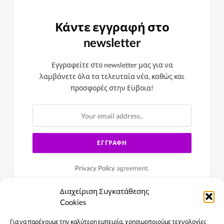
Κάντε εγγραφή στο
newsletter
Εγγραφείτε στο newsletter μας για να
λαμβάνετε όλα τα τελευταία νέα, καθώς και
προσφορές στην Εϋβοια!
Privacy Policy
agreement.
Διαχείριση Συγκατάθεσης
Cookies
Για να παρέχουμε την καλύτερη εμπειρία, χρησιμοποιούμε τεχνολογίες