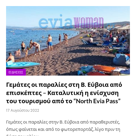
ΕΙΔΉΣΕΙΣ
Γεμάτες οι παραλίες στη Β. Εύβοια από
επισκέπτες – Καταλυτική η ενίσχυση
του τουρισμού από το “North Evia Pass”
17 Αυγούστου 2022
Γεμάτες οι παραλίες στην Β. Εύβοια από παραθεριστές,
όπως φαίνεται και από το φωτορεπορτάζ, λίγο πριν τη