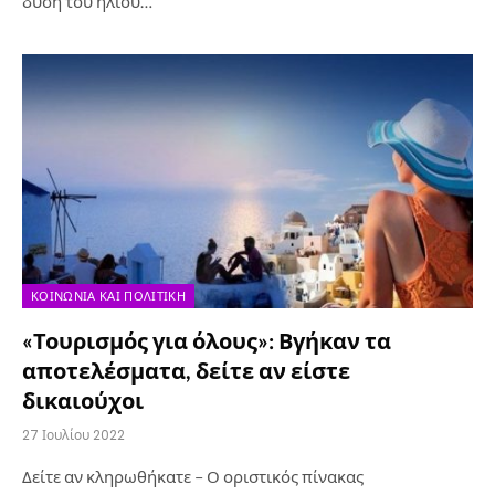
δύση του ηλίου…
ΚΟΙΝΩΝΊΑ ΚΑΙ ΠΟΛΙΤΙΚΉ
«Τουρισμός για όλους»: Βγήκαν τα
αποτελέσματα, δείτε αν είστε
δικαιούχοι
27 Ιουλίου 2022
Δείτε αν κληρωθήκατε – Ο οριστικός πίνακας