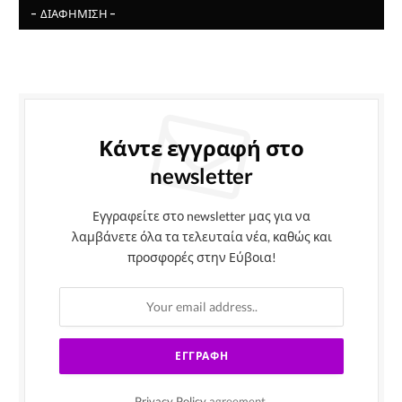
- ΔΙΑΦΉΜΙΣΗ -
Κάντε εγγραφή στο
newsletter
Εγγραφείτε στο newsletter μας για να
λαμβάνετε όλα τα τελευταία νέα, καθώς και
προσφορές στην Εύβοια!
Privacy Policy
agreement.