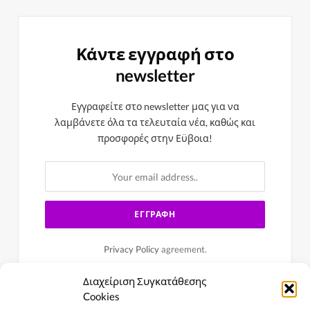
Κάντε εγγραφή στο
newsletter
Εγγραφείτε στο newsletter μας για να
λαμβάνετε όλα τα τελευταία νέα, καθώς και
προσφορές στην Εϋβοια!
Privacy Policy
agreement.
Διαχείριση Συγκατάθεσης
Cookies