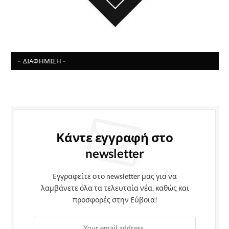
- ΔΙΑΦΉΜΙΣΗ -
Κάντε εγγραφή στο
newsletter
Εγγραφείτε στο newsletter μας για να
λαμβάνετε όλα τα τελευταία νέα, καθώς και
προσφορές στην Εύβοια!