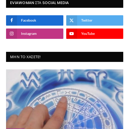
EVIAWOMAN ΣΤΑ SOCIAL MEDIA
Facebook
Twitter
Instagram
YouTube
ΜΗΝ ΤΟ ΧΆΣΕΤΕ!