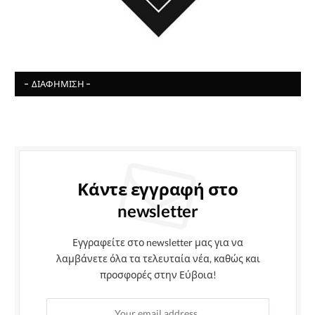
- ΔΙΑΦΉΜΙΣΗ -
Κάντε εγγραφή στο
newsletter
Εγγραφείτε στο newsletter μας για να
λαμβάνετε όλα τα τελευταία νέα, καθώς και
προσφορές στην Εύβοια!