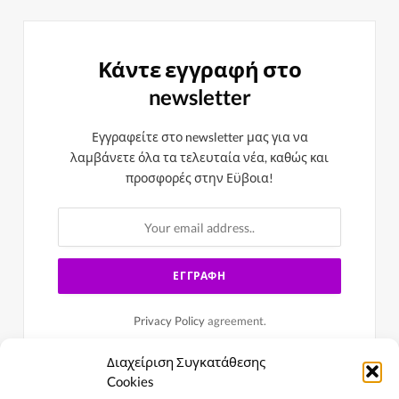
Κάντε εγγραφή στο
newsletter
Εγγραφείτε στο newsletter μας για να
λαμβάνετε όλα τα τελευταία νέα, καθώς και
προσφορές στην Εϋβοια!
Privacy Policy
agreement.
Διαχείριση Συγκατάθεσης
Cookies