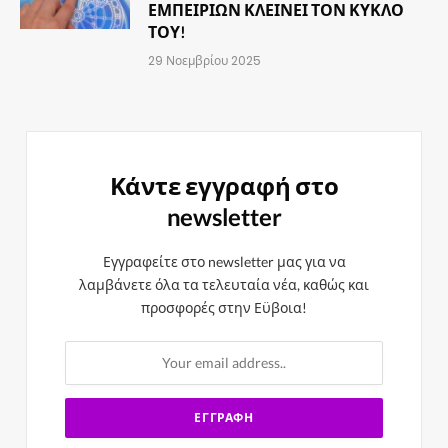
ΕΜΠΕΙΡΙΩΝ ΚΛΕΙΝΕΙ ΤΟΝ ΚΥΚΛΟ
ΤΟΥ!
29 Νοεμβρίου 2025
Κάντε εγγραφή στο
newsletter
Εγγραφείτε στο newsletter μας για να
λαμβάνετε όλα τα τελευταία νέα, καθώς και
προσφορές στην Εϋβοια!