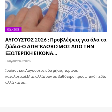
ΕΙΔΉΣΕΙΣ
ΑΥΓΟΥΣΤΟΣ 2026 : Προβλέψεις για όλα τα
ζώδια-Ο ΑΠΕΓΚΛΩΒΙΣΜΟΣ ΑΠΟ ΤΗΝ
ΕΞΩΤΕΡΙΚΗ ΕΙΚΟΝΑ…
1 Αυγούστου 2026
Ιούλιος και Αύγουστος δύο μήνες πύρινοι,
καταλυτικοί.Μας αλλάζουν σε βαθύτερο προσωπικό πεδίο
αλλά και σε…