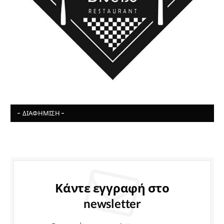
- ΔΙΑΦΉΜΙΣΗ -
Κάντε εγγραφή στο
newsletter