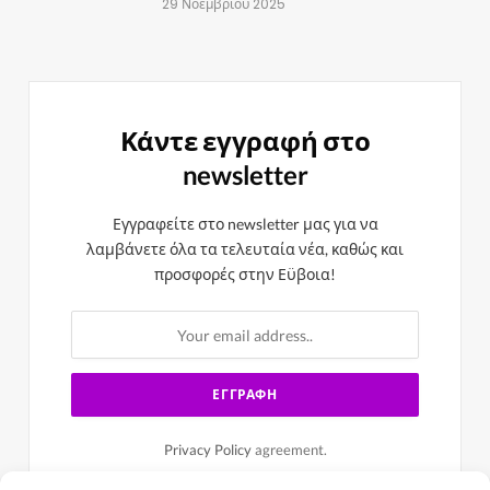
29 Νοεμβρίου 2025
Κάντε εγγραφή στο
newsletter
Εγγραφείτε στο newsletter μας για να
λαμβάνετε όλα τα τελευταία νέα, καθώς και
προσφορές στην Εϋβοια!
Privacy Policy
agreement.