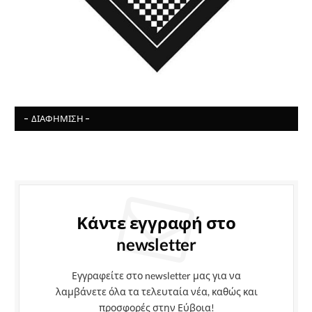
- ΔΙΑΦΉΜΙΣΗ -
Κάντε εγγραφή στο
newsletter
Εγγραφείτε στο newsletter μας για να
λαμβάνετε όλα τα τελευταία νέα, καθώς και
προσφορές στην Εύβοια!