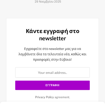
29 Νοεμβρίου 2025
Κάντε εγγραφή στο
newsletter
Εγγραφείτε στο newsletter μας για να
λαμβάνετε όλα τα τελευταία νέα, καθώς και
προσφορές στην Εϋβοια!
Privacy Policy
agreement.