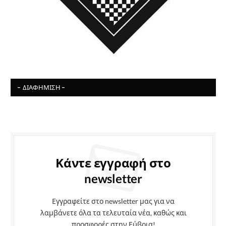
- ΔΙΑΦΉΜΙΣΗ -
Κάντε εγγραφή στο
newsletter
Εγγραφείτε στο newsletter μας για να
λαμβάνετε όλα τα τελευταία νέα, καθώς και
προσφορές στην Εύβοια!