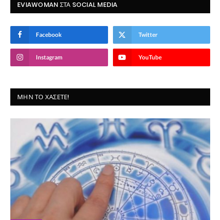
EVIAWOMAN ΣΤΑ SOCIAL MEDIA
Facebook
Twitter
Instagram
YouTube
ΜΗΝ ΤΟ ΧΆΣΕΤΕ!