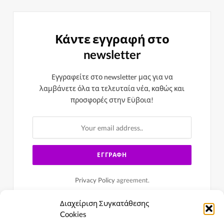
Κάντε εγγραφή στο
newsletter
Εγγραφείτε στο newsletter μας για να
λαμβάνετε όλα τα τελευταία νέα, καθώς και
προσφορές στην Εϋβοια!
Privacy Policy
agreement.
Διαχείριση Συγκατάθεσης
Cookies