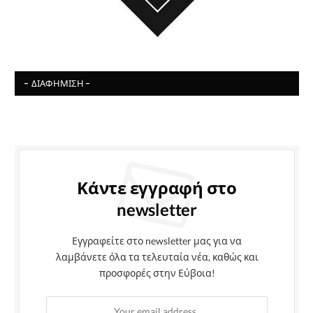
- ΔΙΑΦΉΜΙΣΗ -
Κάντε εγγραφή στο
newsletter
Εγγραφείτε στο newsletter μας για να
λαμβάνετε όλα τα τελευταία νέα, καθώς και
προσφορές στην Εύβοια!