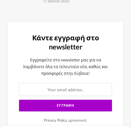
17 Ιουλίου 2022
Κάντε εγγραφή στο
newsletter
Εγγραφείτε στο newsletter μας για να
λαμβάνετε όλα τα τελευταία νέα, καθώς και
προσφορές στην Εϋβοια!
Privacy Policy
agreement.