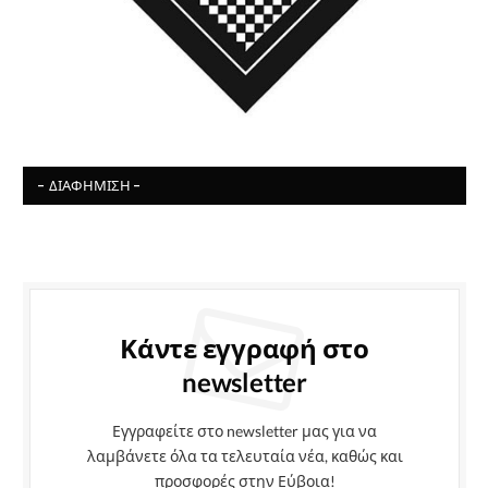
- ΔΙΑΦΉΜΙΣΗ -
Κάντε εγγραφή στο
newsletter
Εγγραφείτε στο newsletter μας για να
λαμβάνετε όλα τα τελευταία νέα, καθώς και
προσφορές στην Εύβοια!